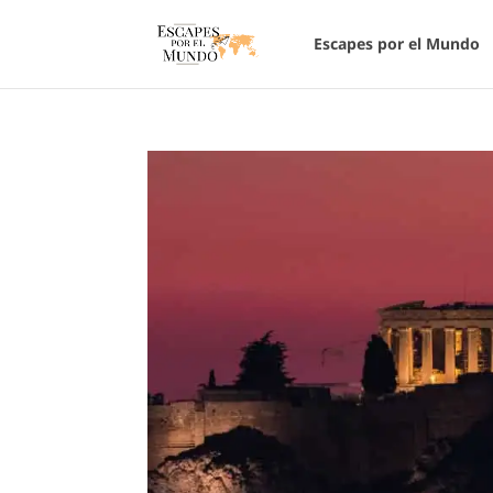
Escapes por el Mundo