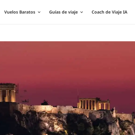
Vuelos Baratos
Guías de viaje
Coach de Viaje IA