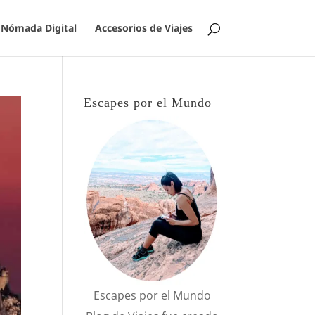
Nómada Digital
Accesorios de Viajes
Escapes por el Mundo
Escapes por el Mundo