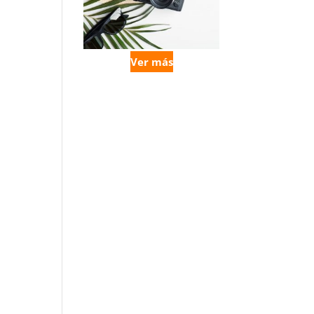
Ver más