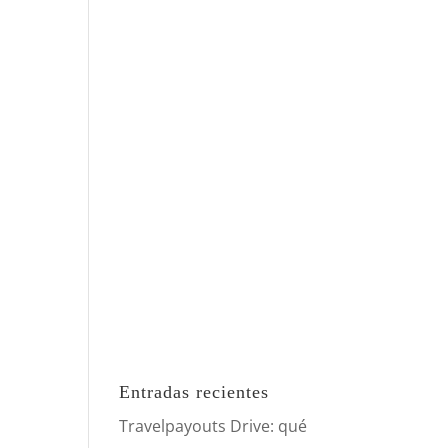
Entradas recientes
Travelpayouts Drive: qué