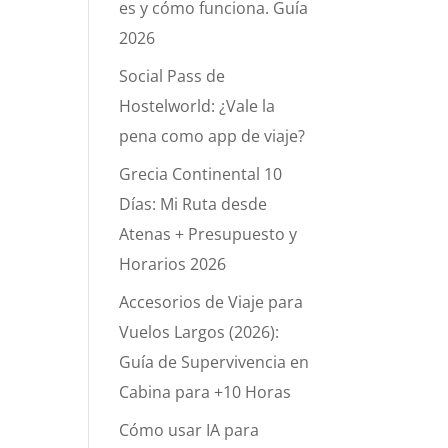
es y cómo funciona. Guía
2026
Social Pass de
Hostelworld: ¿Vale la
pena como app de viaje?
Grecia Continental 10
Días: Mi Ruta desde
Atenas + Presupuesto y
Horarios 2026
Accesorios de Viaje para
Vuelos Largos (2026):
Guía de Supervivencia en
Cabina para +10 Horas
Cómo usar IA para