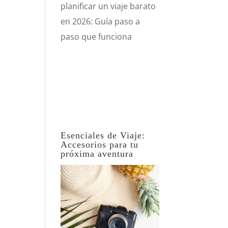
planificar un viaje barato
en 2026: Guía paso a
paso que funciona
Esenciales de Viaje:
Accesorios para tu
próxima aventura