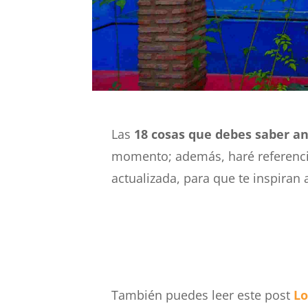
Las
18 cosas que debes saber an
momento; además, haré referenci
actualizada, para que te inspiran a
También puedes leer este post
Lo