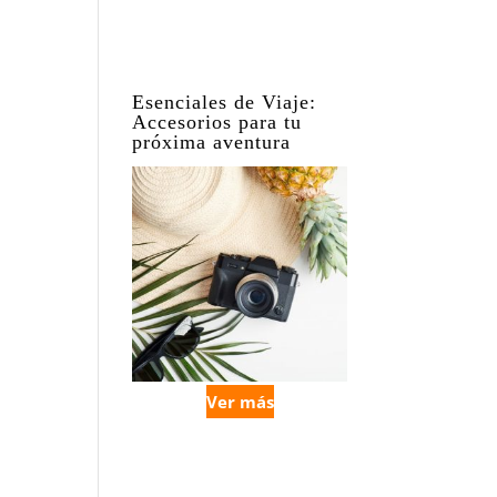
Esenciales de Viaje:
Accesorios para tu
próxima aventura
Ver más