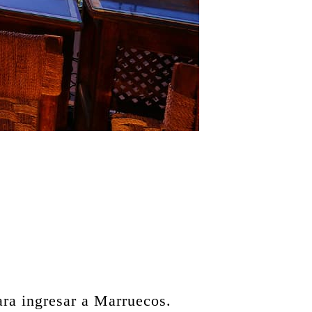
ara ingresar a Marruecos.