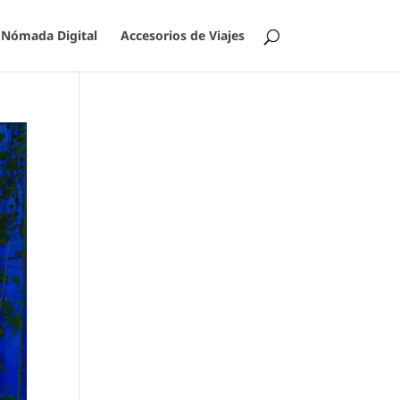
Nómada Digital
Accesorios de Viajes