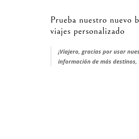
Prueba nuestro nuevo 
viajes personalizado
¡Viajero, gracias por usar nu
información de más destinos,