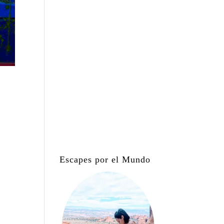
Escapes por el Mundo