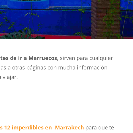
tes de ir a Marruecos
, sirven para cualquier
as a otras páginas con mucha información
 viajar.
s 12 imperdibles en Marrakech
para que te