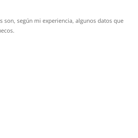
s son, según mi experiencia, algunos datos que
uecos.