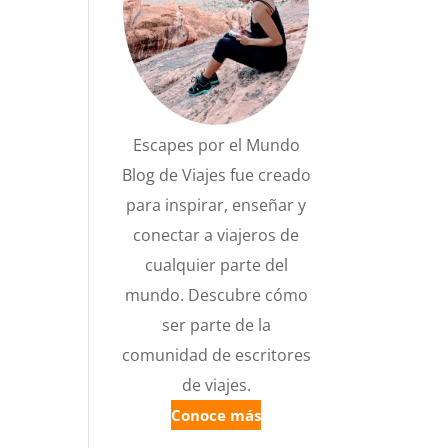
Escapes por el Mundo
Blog de Viajes fue creado
para inspirar, enseñar y
conectar a viajeros de
cualquier parte del
mundo. Descubre cómo
ser parte de la
comunidad de escritores
de viajes.
Conoce más