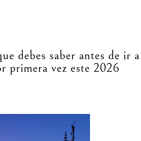
ue debes saber antes de ir a
r primera vez este 2026