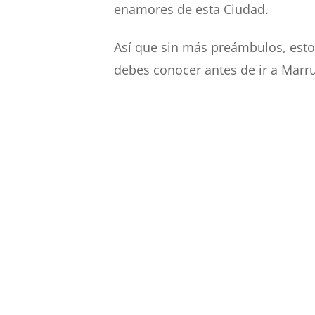
enamores de esta Ciudad.
Así que sin más preámbulos, esto
debes conocer antes de ir a Marr