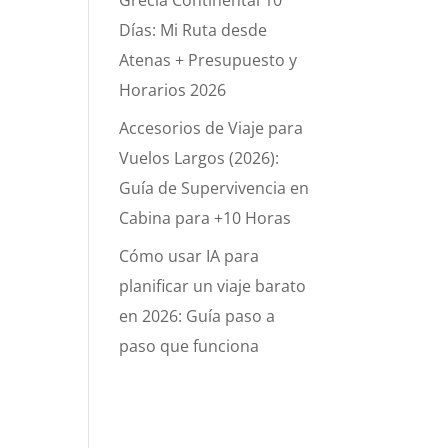
Grecia Continental 10
Días: Mi Ruta desde
Atenas + Presupuesto y
Horarios 2026
Accesorios de Viaje para
Vuelos Largos (2026):
Guía de Supervivencia en
Cabina para +10 Horas
Cómo usar IA para
planificar un viaje barato
en 2026: Guía paso a
paso que funciona