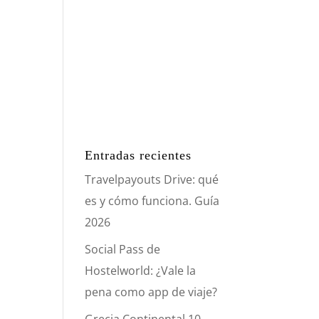
Entradas recientes
Travelpayouts Drive: qué
es y cómo funciona. Guía
2026
Social Pass de
Hostelworld: ¿Vale la
pena como app de viaje?