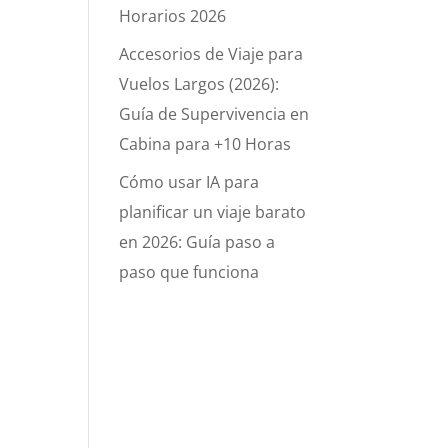
Horarios 2026
Accesorios de Viaje para
Vuelos Largos (2026):
Guía de Supervivencia en
Cabina para +10 Horas
Cómo usar IA para
planificar un viaje barato
en 2026: Guía paso a
paso que funciona