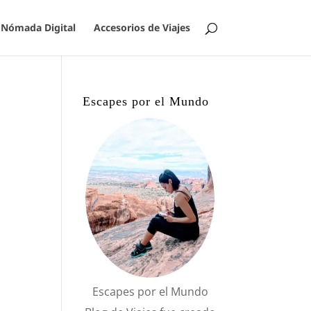
Nómada Digital
Accesorios de Viajes
Escapes por el Mundo
Escapes por el Mundo