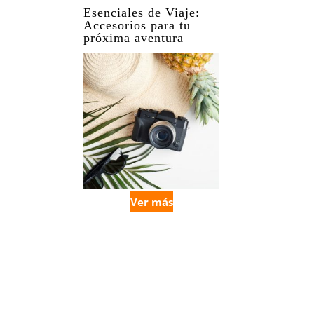
Esenciales de Viaje:
Accesorios para tu
próxima aventura
Ver más