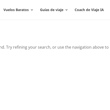
Vuelos Baratos
Guías de viaje
Coach de Viaje IA
. Try refining your search, or use the navigation above to