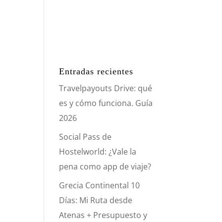
Entradas recientes
Travelpayouts Drive: qué
es y cómo funciona. Guía
2026
Social Pass de
Hostelworld: ¿Vale la
pena como app de viaje?
Grecia Continental 10
Días: Mi Ruta desde
Atenas + Presupuesto y