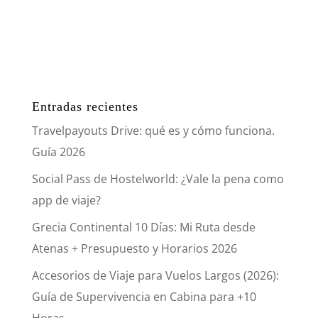
Entradas recientes
Travelpayouts Drive: qué es y cómo funciona.
Guía 2026
Social Pass de Hostelworld: ¿Vale la pena como
app de viaje?
Grecia Continental 10 Días: Mi Ruta desde
Atenas + Presupuesto y Horarios 2026
Accesorios de Viaje para Vuelos Largos (2026):
Guía de Supervivencia en Cabina para +10