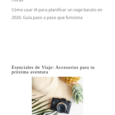
Horas
Cómo usar IA para planificar un viaje barato en
2026: Guía paso a paso que funciona
Esenciales de Viaje: Accesorios para tu
próxima aventura