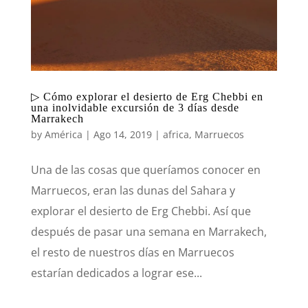
▷ Cómo explorar el desierto de Erg Chebbi en
una inolvidable excursión de 3 días desde
Marrakech
by
América
|
Ago 14, 2019
|
africa
,
Marruecos
Una de las cosas que queríamos conocer en
Marruecos, eran las dunas del Sahara y
explorar el desierto de Erg Chebbi. Así que
después de pasar una semana en Marrakech,
el resto de nuestros días en Marruecos
estarían dedicados a lograr ese...