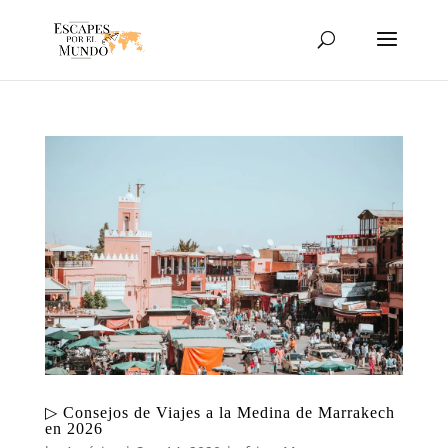
▷ Consejos de Viajes a la Medina de Marrakech
en 2026