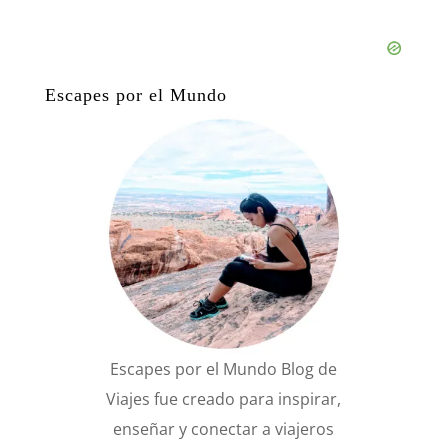
Escapes por el Mundo
Escapes por el Mundo Blog de
Viajes fue creado para inspirar,
enseñar y conectar a viajeros