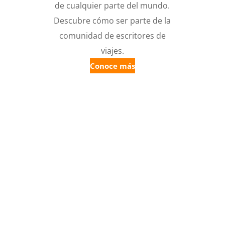
de cualquier parte del mundo.
Descubre cómo ser parte de la
comunidad de escritores de
viajes.
Conoce más