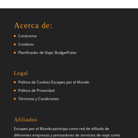
Acerca de:
Conóceme
Contácto
Planificador de Viaje: BudgetPulse
Legal
Política de Cookies Escapes por el Mundo
Política de Privacidad
Términos y Condiciones
Afiliados
Escapes por el Mundo participa como red de afiliado de
diferentes empresas y prestadores de servicios de viaje como