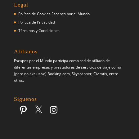
Legal
Política de Cookies Escapes por el Mundo
Política de Privacidad
Términos y Condiciones
Afiliados
Escapes por el Mundo participa como red de afiliado de
diferentes empresas y prestadores de servicios de viaje como
(pero no exclusivo) Booking.com, Skyscanner, Civitatis, entre
otros.
Síguenos
Pinterest
X
Instagram