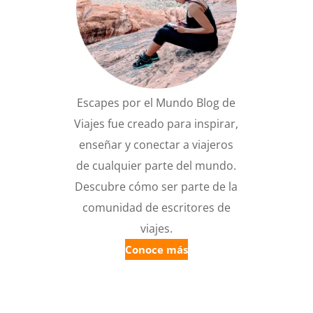
Escapes por el Mundo Blog de
Viajes fue creado para inspirar,
enseñar y conectar a viajeros
de cualquier parte del mundo.
Descubre cómo ser parte de la
comunidad de escritores de
viajes.
Conoce más