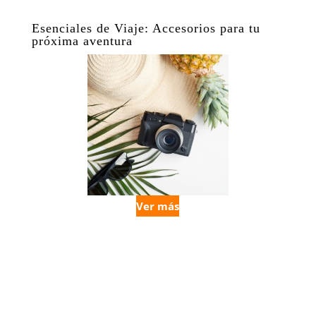
Esenciales de Viaje: Accesorios para tu
próxima aventura
Ver más