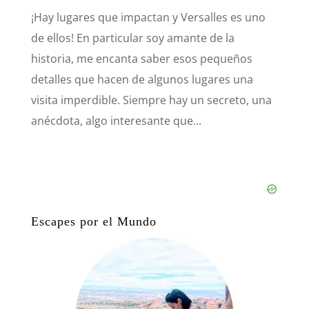
¡Hay lugares que impactan y Versalles es uno
de ellos! En particular soy amante de la
historia, me encanta saber esos pequeños
detalles que hacen de algunos lugares una
visita imperdible. Siempre hay un secreto, una
anécdota, algo interesante que...
Escapes por el Mundo