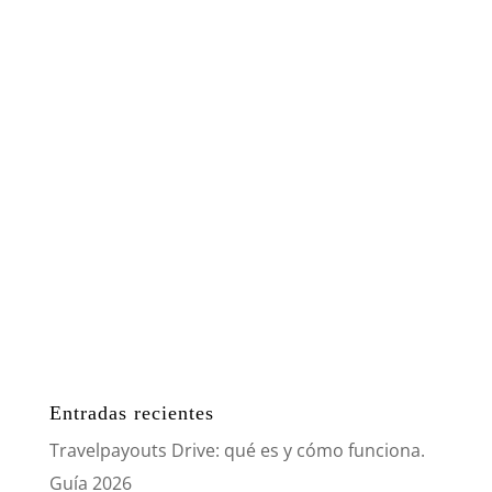
Entradas recientes
Travelpayouts Drive: qué es y cómo funciona.
Guía 2026