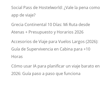
Social Pass de Hostelworld: ¿Vale la pena como
app de viaje?
Grecia Continental 10 Días: Mi Ruta desde
Atenas + Presupuesto y Horarios 2026
Accesorios de Viaje para Vuelos Largos (2026):
Guía de Supervivencia en Cabina para +10
Horas
Cómo usar IA para planificar un viaje barato en
2026: Guía paso a paso que funciona