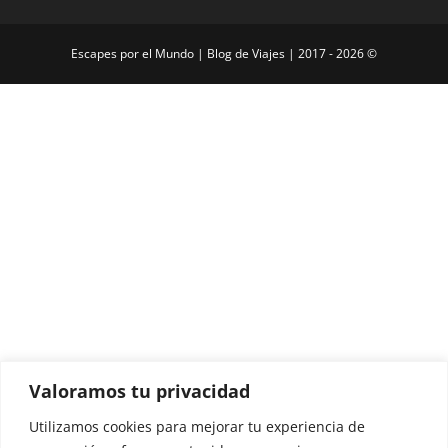
Escapes por el Mundo | Blog de Viajes | 2017 - 2026 ©
Valoramos tu privacidad
Utilizamos cookies para mejorar tu experiencia de