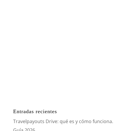
Entradas recientes
Travelpayouts Drive: qué es y cómo funciona.
Guía 2026