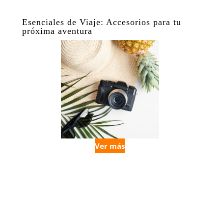
Esenciales de Viaje: Accesorios para tu
próxima aventura
Ver más