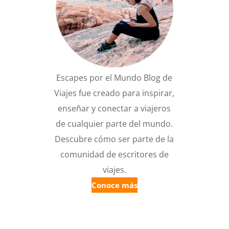
Escapes por el Mundo Blog de
Viajes fue creado para inspirar,
enseñar y conectar a viajeros
de cualquier parte del mundo.
Descubre cómo ser parte de la
comunidad de escritores de
viajes.
Conoce más