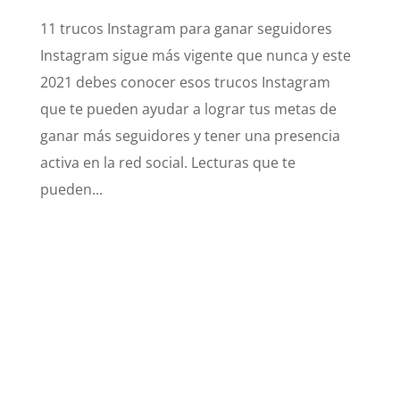
11 trucos Instagram para ganar seguidores
Instagram sigue más vigente que nunca y este
2021 debes conocer esos trucos Instagram
que te pueden ayudar a lograr tus metas de
ganar más seguidores y tener una presencia
activa en la red social. Lecturas que te
pueden...