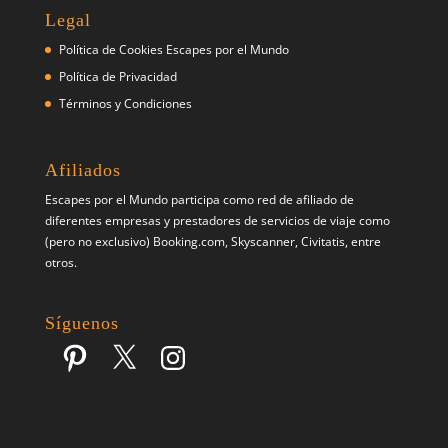
Legal
Política de Cookies Escapes por el Mundo
Política de Privacidad
Términos y Condiciones
Afiliados
Escapes por el Mundo participa como red de afiliado de
diferentes empresas y prestadores de servicios de viaje como
(pero no exclusivo) Booking.com, Skyscanner, Civitatis, entre
otros.
Síguenos
Pinterest
X
Instagram