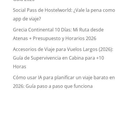
Social Pass de Hostelworld: ¿Vale la pena como
app de viaje?
Grecia Continental 10 Días: Mi Ruta desde
Atenas + Presupuesto y Horarios 2026
Accesorios de Viaje para Vuelos Largos (2026):
Guía de Supervivencia en Cabina para +10
Horas
Cómo usar IA para planificar un viaje barato en
2026: Guía paso a paso que funciona