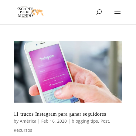
11 trucos Instagram para ganar seguidores
by
América
|
Feb 16, 2020
|
blogging tips
,
Post
,
Recursos