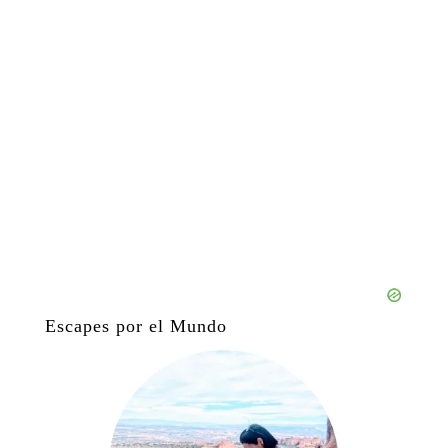
Escapes por el Mundo