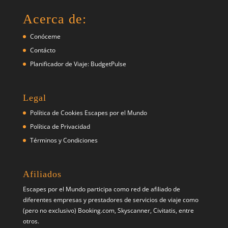
Acerca de:
Conóceme
Contácto
Planificador de Viaje: BudgetPulse
Legal
Política de Cookies Escapes por el Mundo
Política de Privacidad
Términos y Condiciones
Afiliados
Escapes por el Mundo participa como red de afiliado de
diferentes empresas y prestadores de servicios de viaje como
(pero no exclusivo) Booking.com, Skyscanner, Civitatis, entre
otros.