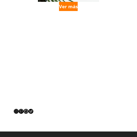
Ver más
Instagram
Pinterest
Facebook
Twitter