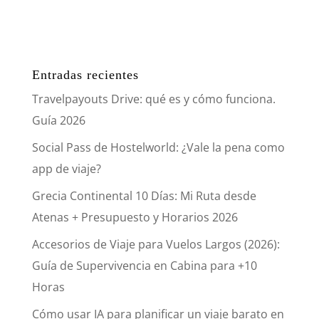
Entradas recientes
Travelpayouts Drive: qué es y cómo funciona.
Guía 2026
Social Pass de Hostelworld: ¿Vale la pena como
app de viaje?
Grecia Continental 10 Días: Mi Ruta desde
Atenas + Presupuesto y Horarios 2026
Accesorios de Viaje para Vuelos Largos (2026):
Guía de Supervivencia en Cabina para +10
Horas
Cómo usar IA para planificar un viaje barato en