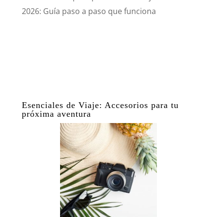
2026: Guía paso a paso que funciona
Esenciales de Viaje: Accesorios para tu
próxima aventura