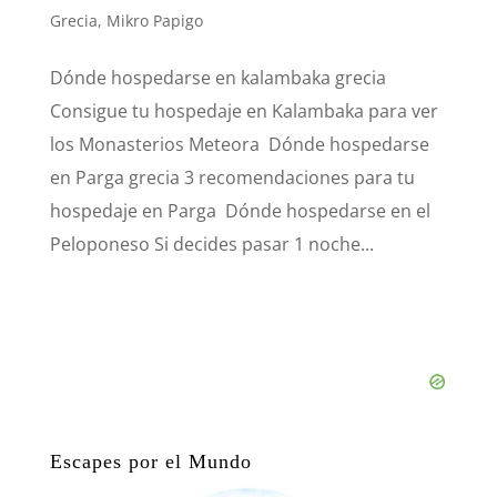
Grecia
,
Mikro Papigo
Dónde hospedarse en kalambaka grecia
Consigue tu hospedaje en Kalambaka para ver
los Monasterios Meteora Dónde hospedarse
en Parga grecia 3 recomendaciones para tu
hospedaje en Parga Dónde hospedarse en el
Peloponeso Si decides pasar 1 noche...
Escapes por el Mundo