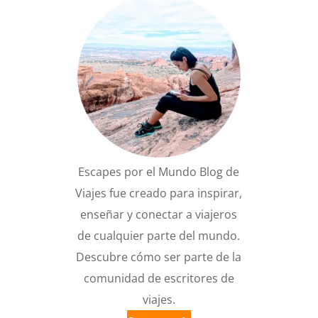
Escapes por el Mundo Blog de
Viajes fue creado para inspirar,
enseñar y conectar a viajeros
de cualquier parte del mundo.
Descubre cómo ser parte de la
comunidad de escritores de
viajes.