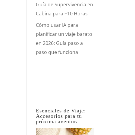
Guía de Supervivencia en
Cabina para +10 Horas
Cómo usar IA para
planificar un viaje barato
en 2026: Guía paso a
paso que funciona
Esenciales de Viaje:
Accesorios para tu
próxima aventura