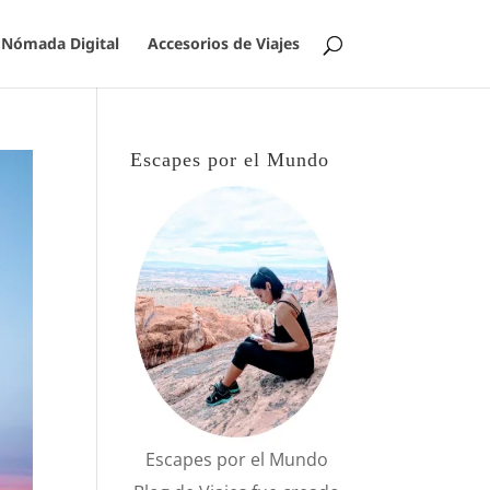
Nómada Digital
Accesorios de Viajes
Escapes por el Mundo
Escapes por el Mundo