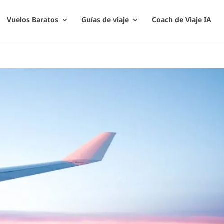
Vuelos Baratos
Guías de viaje
Coach de Viaje IA