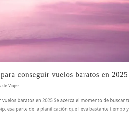
para conseguir vuelos baratos en 2025
 de Viajes
r vuelos baratos en 2025 Se acerca el momento de buscar t
ip, esa parte de la planificación que lleva bastante tiempo y