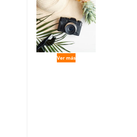
Ver más