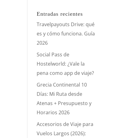
Entradas recientes
Travelpayouts Drive: qué
es y cómo funciona. Guía
2026
Social Pass de
Hostelworld: ¿Vale la
pena como app de viaje?
Grecia Continental 10
Días: Mi Ruta desde
Atenas + Presupuesto y
Horarios 2026
Accesorios de Viaje para
Vuelos Largos (2026):