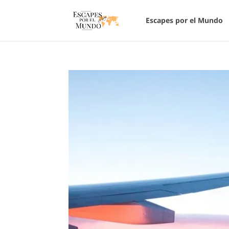
Escapes por el Mundo