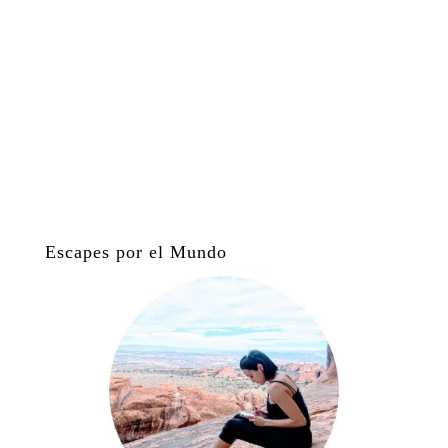
Escapes por el Mundo