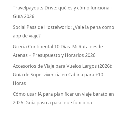
Travelpayouts Drive: qué es y cómo funciona.
Guía 2026
Social Pass de Hostelworld: ¿Vale la pena como
app de viaje?
Grecia Continental 10 Días: Mi Ruta desde
Atenas + Presupuesto y Horarios 2026
Accesorios de Viaje para Vuelos Largos (2026):
Guía de Supervivencia en Cabina para +10
Horas
Cómo usar IA para planificar un viaje barato en
2026: Guía paso a paso que funciona