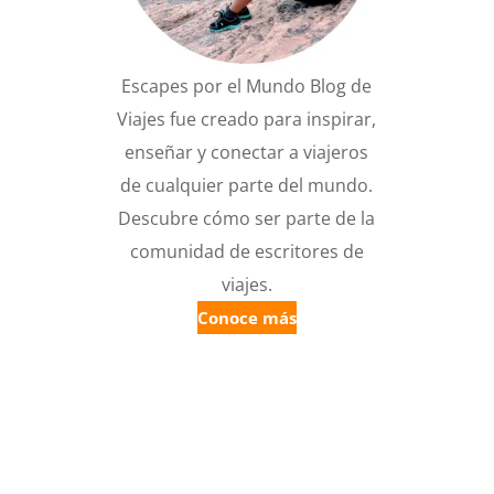
Escapes por el Mundo Blog de
Viajes fue creado para inspirar,
enseñar y conectar a viajeros
de cualquier parte del mundo.
Descubre cómo ser parte de la
comunidad de escritores de
viajes.
Conoce más