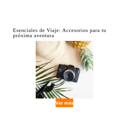
Esenciales de Viaje: Accesorios para tu
próxima aventura
Ver más