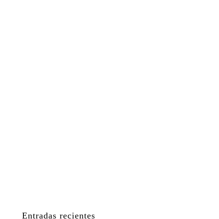
Entradas recientes