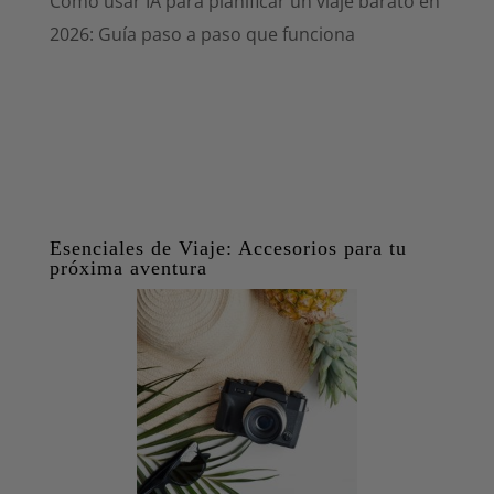
Cómo usar IA para planificar un viaje barato en
2026: Guía paso a paso que funciona
Esenciales de Viaje: Accesorios para tu
próxima aventura