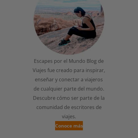
Escapes por el Mundo Blog de
Viajes fue creado para inspirar,
enseñar y conectar a viajeros
de cualquier parte del mundo.
Descubre cómo ser parte de la
comunidad de escritores de
viajes.
Conoce más