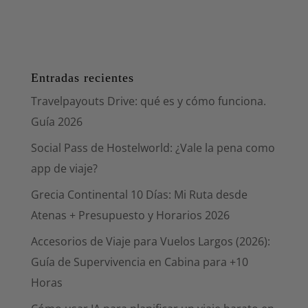
Entradas recientes
Travelpayouts Drive: qué es y cómo funciona.
Guía 2026
Social Pass de Hostelworld: ¿Vale la pena como
app de viaje?
Grecia Continental 10 Días: Mi Ruta desde
Atenas + Presupuesto y Horarios 2026
Accesorios de Viaje para Vuelos Largos (2026):
Guía de Supervivencia en Cabina para +10
Horas