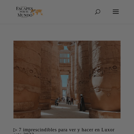
▷ 7 imprescindibles para ver y hacer en Luxor