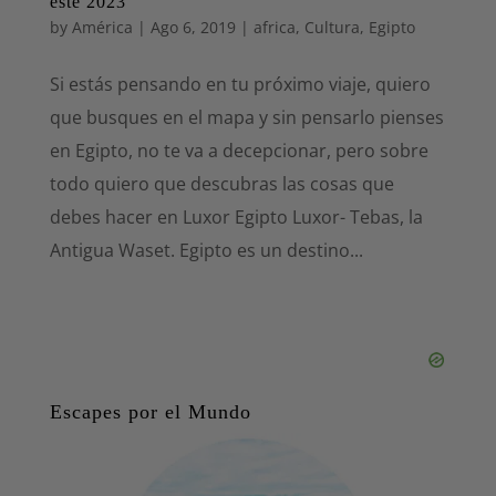
este 2023
by
América
|
Ago 6, 2019
|
africa
,
Cultura
,
Egipto
Si estás pensando en tu próximo viaje, quiero
que busques en el mapa y sin pensarlo pienses
en Egipto, no te va a decepcionar, pero sobre
todo quiero que descubras las cosas que
debes hacer en Luxor Egipto Luxor- Tebas, la
Antigua Waset. Egipto es un destino...
Escapes por el Mundo