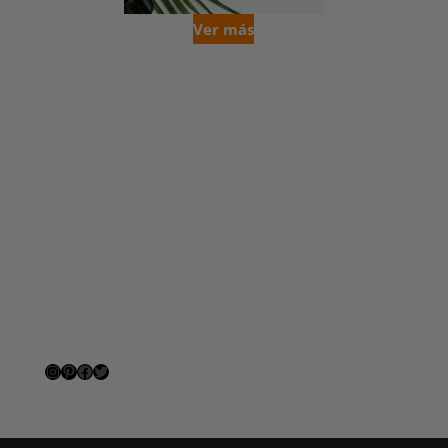
Ver más
Instagram
Pinterest
Facebook
Twitter