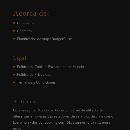
Acerca de:
Conóceme
Contácto
Planificador de Viaje: BudgetPulse
Legal
Política de Cookies Escapes por el Mundo
Política de Privacidad
Términos y Condiciones
Afiliados
Escapes por el Mundo participa como red de afiliado de
diferentes empresas y prestadores de servicios de viaje como
(pero no exclusivo) Booking.com, Skyscanner, Civitatis, entre
otros.