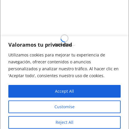
Valoramos tu privacidad
Utilizamos cookies para mejorar tu experiencia de
navegación, ofrecer contenidos o anuncios
personalizados y analizar nuestro tráfico. Al hacer clic en
'Aceptar todo', consientes nuestro uso de cookies.
Accept All
Customise
Reject All