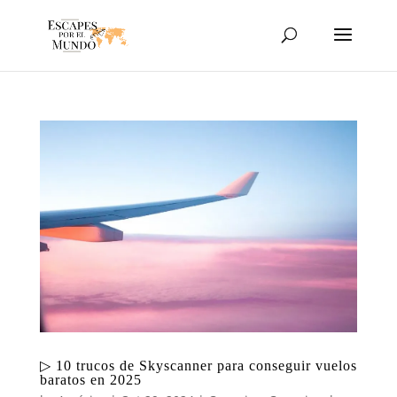
▷ 10 trucos de Skyscanner para conseguir vuelos
baratos en 2025