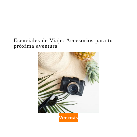
Esenciales de Viaje: Accesorios para tu
próxima aventura
Ver más