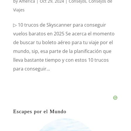
by
América
|
Oct 29, 2024
|
Consejos
,
Consejos de
Viajes
▷ 10 trucos de Skyscanner para conseguir
vuelos baratos en 2025 Se acerca el momento
de buscar tu boleto aéreo para tu viaje por el
mundo, sip, esa parte de la planificación que
lleva bastante tiempo y con estos 10 trucos
para conseguir...
Escapes por el Mundo