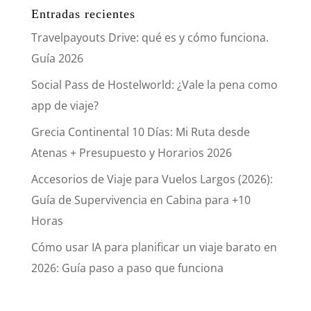
Entradas recientes
Travelpayouts Drive: qué es y cómo funciona.
Guía 2026
Social Pass de Hostelworld: ¿Vale la pena como
app de viaje?
Grecia Continental 10 Días: Mi Ruta desde
Atenas + Presupuesto y Horarios 2026
Accesorios de Viaje para Vuelos Largos (2026):
Guía de Supervivencia en Cabina para +10
Horas
Cómo usar IA para planificar un viaje barato en
2026: Guía paso a paso que funciona