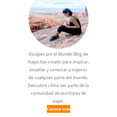
Escapes por el Mundo Blog de
Viajes fue creado para inspirar,
enseñar y conectar a viajeros
de cualquier parte del mundo.
Descubre cómo ser parte de la
comunidad de escritores de
viajes.
Conoce más