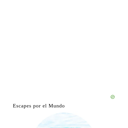
Escapes por el Mundo