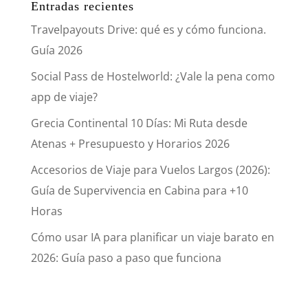
Entradas recientes
Travelpayouts Drive: qué es y cómo funciona.
Guía 2026
Social Pass de Hostelworld: ¿Vale la pena como
app de viaje?
Grecia Continental 10 Días: Mi Ruta desde
Atenas + Presupuesto y Horarios 2026
Accesorios de Viaje para Vuelos Largos (2026):
Guía de Supervivencia en Cabina para +10
Horas
Cómo usar IA para planificar un viaje barato en
2026: Guía paso a paso que funciona