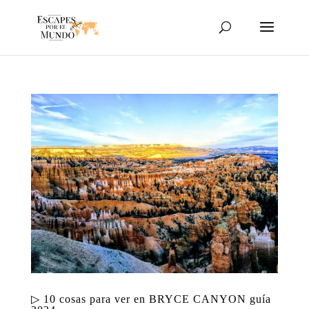
▷ 10 cosas para ver en BRYCE CANYON guía