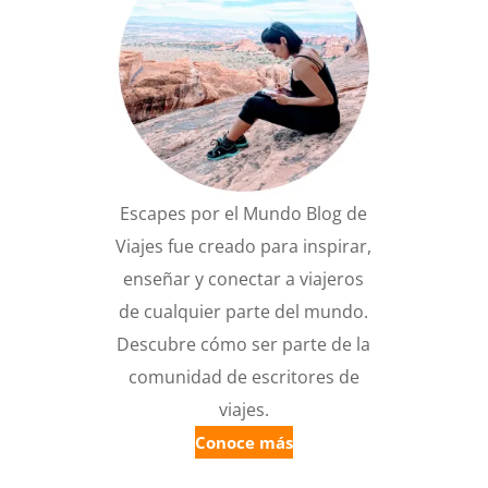
Escapes por el Mundo Blog de
Viajes fue creado para inspirar,
enseñar y conectar a viajeros
de cualquier parte del mundo.
Descubre cómo ser parte de la
comunidad de escritores de
viajes.
Conoce más