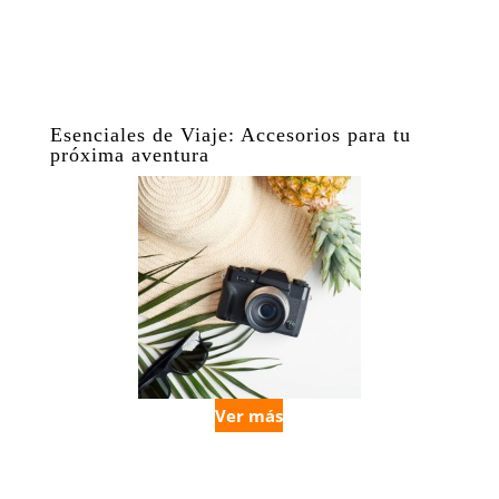
Esenciales de Viaje: Accesorios para tu
próxima aventura
Ver más