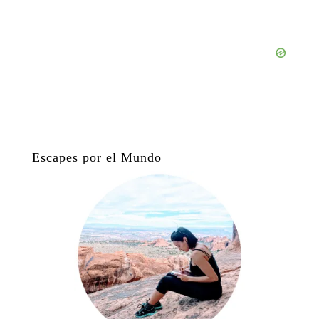
Escapes por el Mundo