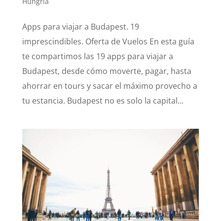
Hungría
Apps para viajar a Budapest. 19
imprescindibles. Oferta de Vuelos En esta guía
te compartimos las 19 apps para viajar a
Budapest, desde cómo moverte, pagar, hasta
ahorrar en tours y sacar el máximo provecho a
tu estancia. Budapest no es solo la capital...