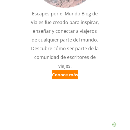
Escapes por el Mundo Blog de
Viajes fue creado para inspirar,
enseñar y conectar a viajeros
de cualquier parte del mundo.
Descubre cómo ser parte de la
comunidad de escritores de
viajes.
Conoce más