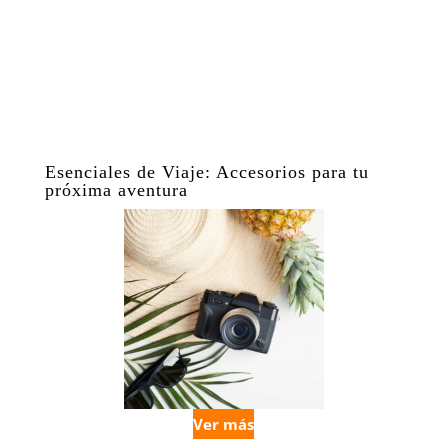
Esenciales de Viaje: Accesorios para tu
próxima aventura
Ver más