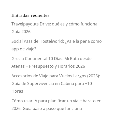
Entradas recientes
Travelpayouts Drive: qué es y cómo funciona.
Guía 2026
Social Pass de Hostelworld: ¿Vale la pena como
app de viaje?
Grecia Continental 10 Días: Mi Ruta desde
Atenas + Presupuesto y Horarios 2026
Accesorios de Viaje para Vuelos Largos (2026):
Guía de Supervivencia en Cabina para +10
Horas
Cómo usar IA para planificar un viaje barato en
2026: Guía paso a paso que funciona