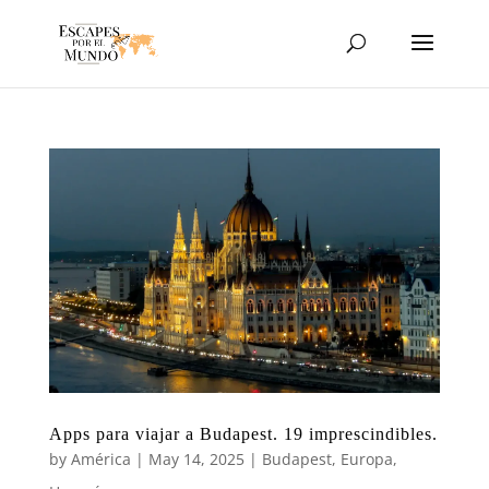
Apps para viajar a Budapest. 19 imprescindibles.
by
América
|
May 14, 2025
|
Budapest
,
Europa
,