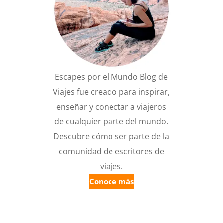
Escapes por el Mundo Blog de
Viajes fue creado para inspirar,
enseñar y conectar a viajeros
de cualquier parte del mundo.
Descubre cómo ser parte de la
comunidad de escritores de
viajes.
Conoce más