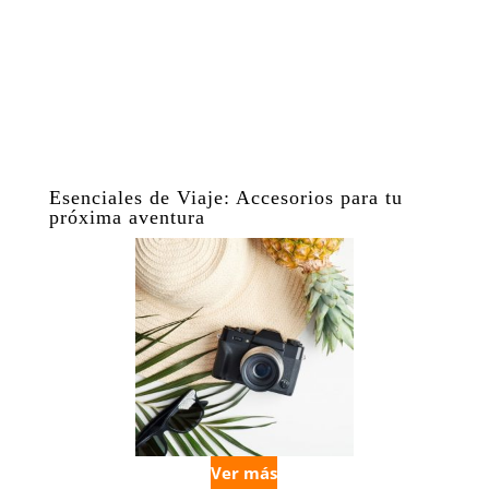
Esenciales de Viaje: Accesorios para tu
próxima aventura
Ver más