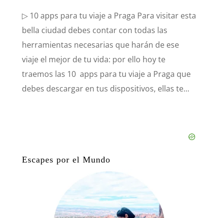
▷ 10 apps para tu viaje a Praga Para visitar esta
bella ciudad debes contar con todas las
herramientas necesarias que harán de ese
viaje el mejor de tu vida: por ello hoy te
traemos las 10 apps para tu viaje a Praga que
debes descargar en tus dispositivos, ellas te...
Escapes por el Mundo