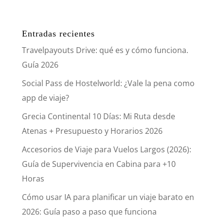
Entradas recientes
Travelpayouts Drive: qué es y cómo funciona.
Guía 2026
Social Pass de Hostelworld: ¿Vale la pena como
app de viaje?
Grecia Continental 10 Días: Mi Ruta desde
Atenas + Presupuesto y Horarios 2026
Accesorios de Viaje para Vuelos Largos (2026):
Guía de Supervivencia en Cabina para +10
Horas
Cómo usar IA para planificar un viaje barato en
2026: Guía paso a paso que funciona