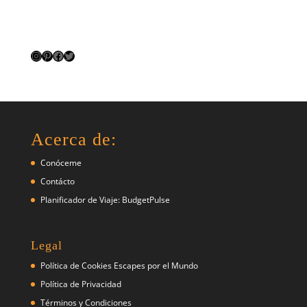
Instagram
Pinterest
Facebook
Twitter
Acerca de:
Conóceme
Contácto
Planificador de Viaje: BudgetPulse
Legal
Política de Cookies Escapes por el Mundo
Política de Privacidad
Términos y Condiciones