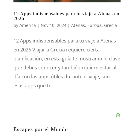
12 Apps indispensables para tu viaje a Atenas en
2026
by
América
|
Nov 10, 2024
|
Atenas
,
Europa
,
Grecia
12 Apps indispensables para tu viaje a Atenas
en 2026 Viajar a Grecia requiere cierta
planificación, en esta guía te mostramo lo clave
que debes conocer y también rquiere estar al
día con las apps útiles durante el viaje, son
esas apps que te...
Escapes por el Mundo