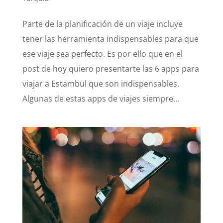
Parte de la planificación de un viaje incluye
tener las herramienta indispensables para que
ese viaje sea perfecto. Es por ello que en el
post de hoy quiero presentarte las 6 apps para
viajar a Estambul que son indispensables.
Algunas de estas apps de viajes siempre...