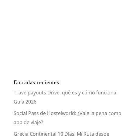
Entradas recientes
Travelpayouts Drive: qué es y cómo funciona.
Guía 2026
Social Pass de Hostelworld: ¿Vale la pena como
app de viaje?
Grecia Continental 10 Días: Mi Ruta desde