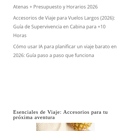
Atenas + Presupuesto y Horarios 2026
Accesorios de Viaje para Vuelos Largos (2026):
Guía de Supervivencia en Cabina para +10
Horas
Cómo usar IA para planificar un viaje barato en
2026: Guía paso a paso que funciona
Esenciales de Viaje: Accesorios para tu
próxima aventura