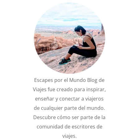
Escapes por el Mundo Blog de
Viajes fue creado para inspirar,
enseñar y conectar a viajeros
de cualquier parte del mundo.
Descubre cómo ser parte de la
comunidad de escritores de
viajes.