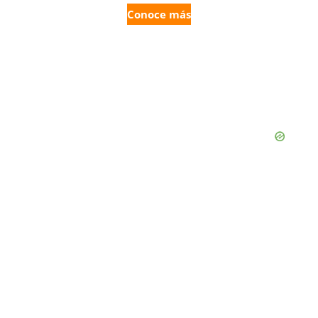
Conoce más