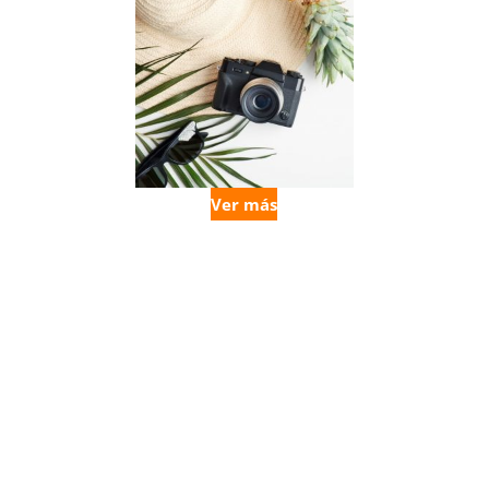
Ver más