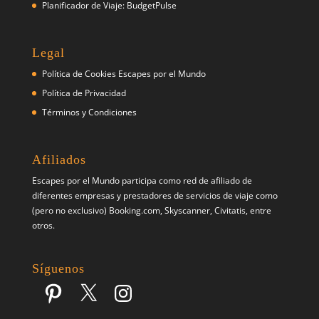
Planificador de Viaje: BudgetPulse
Legal
Política de Cookies Escapes por el Mundo
Política de Privacidad
Términos y Condiciones
Afiliados
Escapes por el Mundo participa como red de afiliado de
diferentes empresas y prestadores de servicios de viaje como
(pero no exclusivo) Booking.com, Skyscanner, Civitatis, entre
otros.
Síguenos
Pinterest
X
Instagram