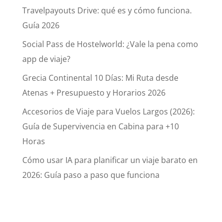
Travelpayouts Drive: qué es y cómo funciona.
Guía 2026
Social Pass de Hostelworld: ¿Vale la pena como
app de viaje?
Grecia Continental 10 Días: Mi Ruta desde
Atenas + Presupuesto y Horarios 2026
Accesorios de Viaje para Vuelos Largos (2026):
Guía de Supervivencia en Cabina para +10
Horas
Cómo usar IA para planificar un viaje barato en
2026: Guía paso a paso que funciona