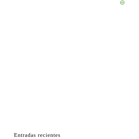
Entradas recientes