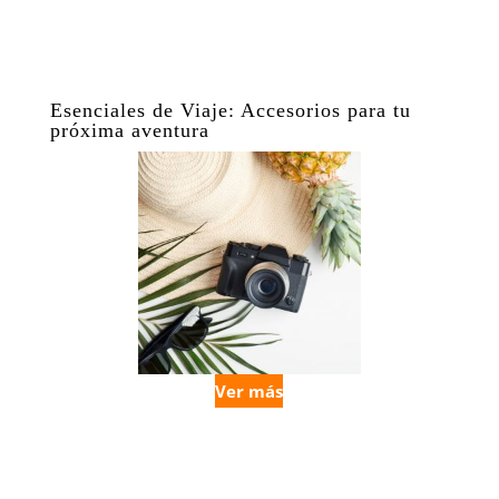
Esenciales de Viaje: Accesorios para tu
próxima aventura
Ver más