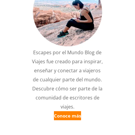
Escapes por el Mundo Blog de
Viajes fue creado para inspirar,
enseñar y conectar a viajeros
de cualquier parte del mundo.
Descubre cómo ser parte de la
comunidad de escritores de
viajes.
Conoce más