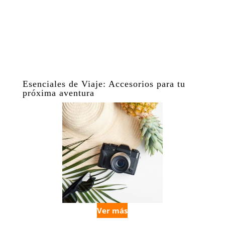
Esenciales de Viaje: Accesorios para tu
próxima aventura
Ver más