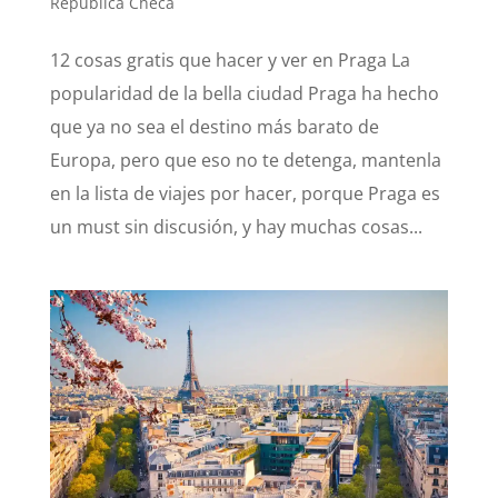
República Checa
12 cosas gratis que hacer y ver en Praga La
popularidad de la bella ciudad Praga ha hecho
que ya no sea el destino más barato de
Europa, pero que eso no te detenga, mantenla
en la lista de viajes por hacer, porque Praga es
un must sin discusión, y hay muchas cosas...