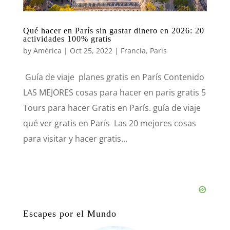
Qué hacer en París sin gastar dinero en 2026: 20
actividades 100% gratis
by
América
|
Oct 25, 2022
|
Francia
,
París
Guía de viaje planes gratis en París Contenido
LAS MEJORES cosas para hacer en paris gratis 5
Tours para hacer Gratis en París. guía de viaje
qué ver gratis en París Las 20 mejores cosas
para visitar y hacer gratis...
Escapes por el Mundo