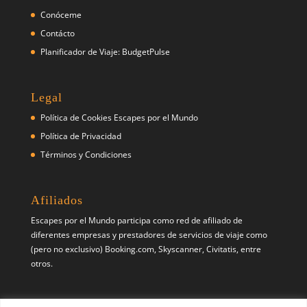
Conóceme
Contácto
Planificador de Viaje: BudgetPulse
Legal
Política de Cookies Escapes por el Mundo
Política de Privacidad
Términos y Condiciones
Afiliados
Escapes por el Mundo participa como red de afiliado de
diferentes empresas y prestadores de servicios de viaje como
(pero no exclusivo) Booking.com, Skyscanner, Civitatis, entre
otros.
Síguenos