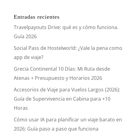
Entradas recientes
Travelpayouts Drive: qué es y cómo funciona.
Guía 2026
Social Pass de Hostelworld: ¿Vale la pena como
app de viaje?
Grecia Continental 10 Días: Mi Ruta desde
Atenas + Presupuesto y Horarios 2026
Accesorios de Viaje para Vuelos Largos (2026):
Guía de Supervivencia en Cabina para +10
Horas
Cómo usar IA para planificar un viaje barato en
2026: Guía paso a paso que funciona