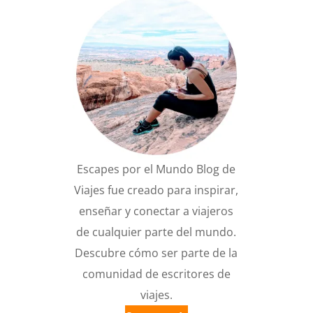
Escapes por el Mundo Blog de
Viajes fue creado para inspirar,
enseñar y conectar a viajeros
de cualquier parte del mundo.
Descubre cómo ser parte de la
comunidad de escritores de
viajes.