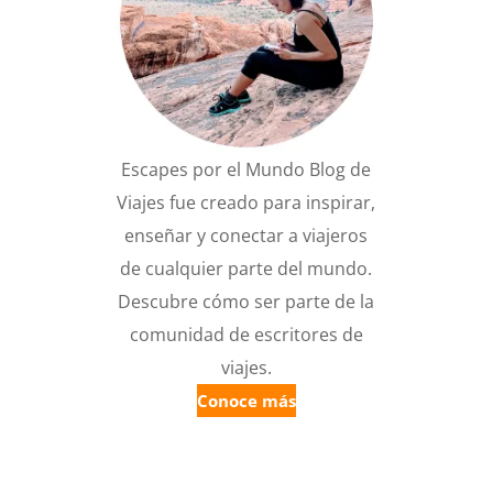
Escapes por el Mundo Blog de
Viajes fue creado para inspirar,
enseñar y conectar a viajeros
de cualquier parte del mundo.
Descubre cómo ser parte de la
comunidad de escritores de
viajes.
Conoce más