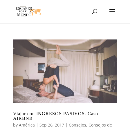
Viajar con INGRESOS PASIVOS. Caso
AIRBNB
by
América
|
Sep 26, 2017
|
Consejos
,
Consejos de