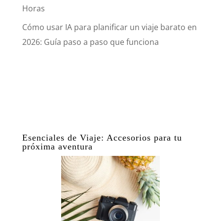
Horas
Cómo usar IA para planificar un viaje barato en
2026: Guía paso a paso que funciona
Esenciales de Viaje: Accesorios para tu
próxima aventura