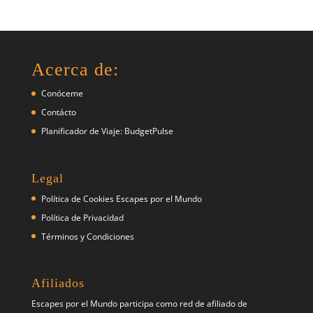
Acerca de:
Conóceme
Contácto
Planificador de Viaje: BudgetPulse
Legal
Política de Cookies Escapes por el Mundo
Política de Privacidad
Términos y Condiciones
Afiliados
Escapes por el Mundo participa como red de afiliado de