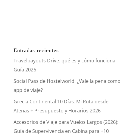
Entradas recientes
Travelpayouts Drive: qué es y cómo funciona.
Guía 2026
Social Pass de Hostelworld: ¿Vale la pena como
app de viaje?
Grecia Continental 10 Días: Mi Ruta desde
Atenas + Presupuesto y Horarios 2026
Accesorios de Viaje para Vuelos Largos (2026):
Guía de Supervivencia en Cabina para +10