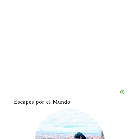
Escapes por el Mundo