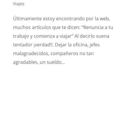
Viajes
Últimamente estoy encontrando por la web,
muchos artículos que te dicen: “Renuncia a tu
trabajo y comienza a viajar” Al decirlo suena
tentador ¡verdad!!. Dejar la oficina, jefes
malagradecidos, compañeros no tan
agradables, un sueldo...