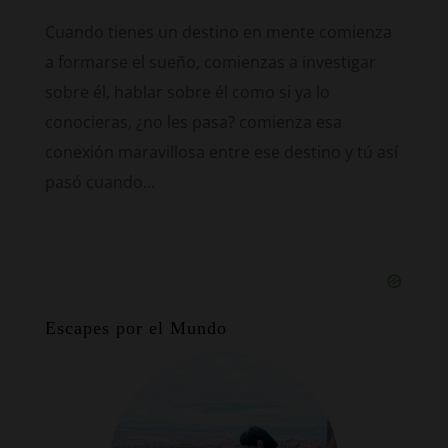
Cuando tienes un destino en mente comienza
a formarse el sueño, comienzas a investigar
sobre él, hablar sobre él como si ya lo
conocieras, ¿no les pasa? comienza esa
conexión maravillosa entre ese destino y tú así
pasó cuando...
Escapes por el Mundo