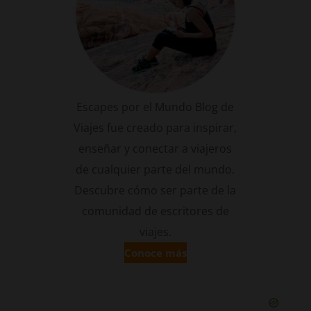
Escapes por el Mundo Blog de
Viajes fue creado para inspirar,
enseñar y conectar a viajeros
de cualquier parte del mundo.
Descubre cómo ser parte de la
comunidad de escritores de
viajes.
Conoce más