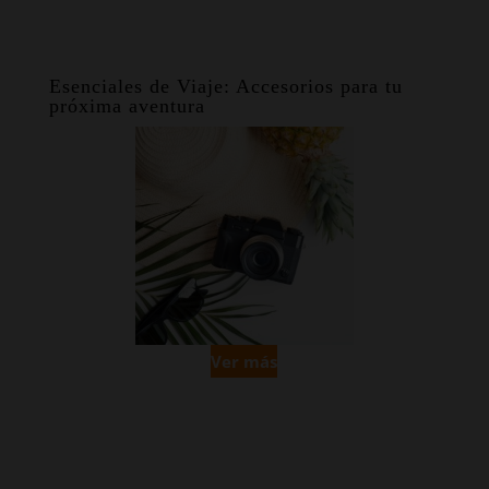
Esenciales de Viaje: Accesorios para tu
próxima aventura
Ver más