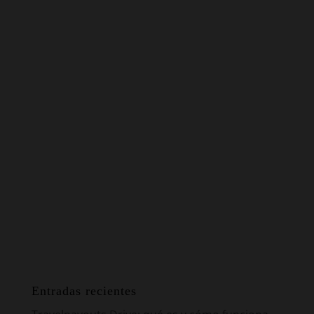
Entradas recientes