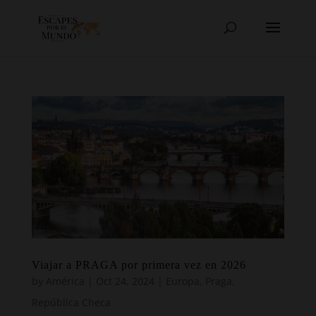
Viajar a PRAGA por primera vez en 2026
by
América
|
Oct 24, 2024
|
Europa
,
Praga
,
República Checa