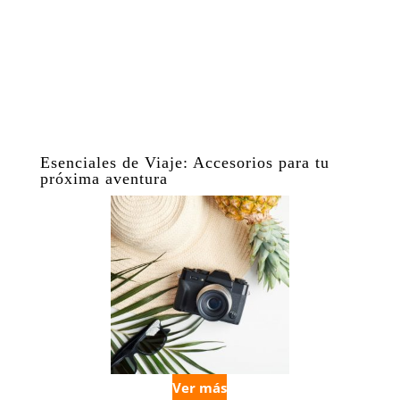
Esenciales de Viaje: Accesorios para tu
próxima aventura
Ver más