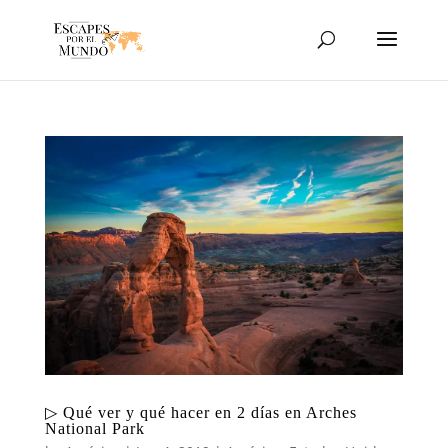
▷ Qué ver y qué hacer en 2 días en Arches
National Park