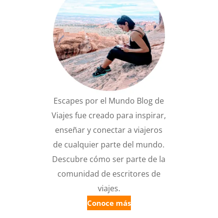
Escapes por el Mundo Blog de
Viajes fue creado para inspirar,
enseñar y conectar a viajeros
de cualquier parte del mundo.
Descubre cómo ser parte de la
comunidad de escritores de
viajes.
Conoce más