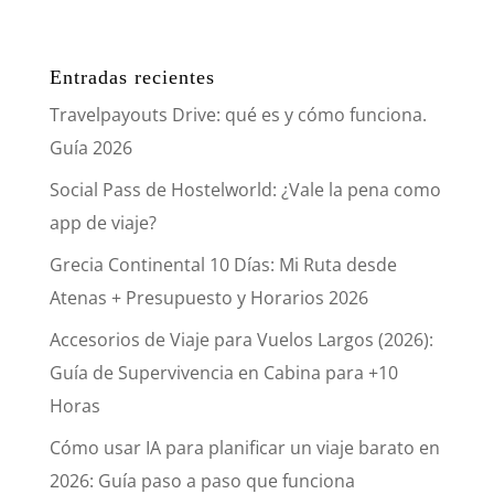
Entradas recientes
Travelpayouts Drive: qué es y cómo funciona.
Guía 2026
Social Pass de Hostelworld: ¿Vale la pena como
app de viaje?
Grecia Continental 10 Días: Mi Ruta desde
Atenas + Presupuesto y Horarios 2026
Accesorios de Viaje para Vuelos Largos (2026):
Guía de Supervivencia en Cabina para +10
Horas
Cómo usar IA para planificar un viaje barato en
2026: Guía paso a paso que funciona